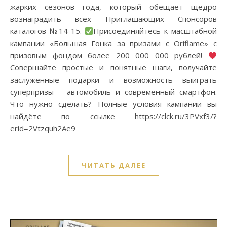
жарких сезонов года, который обещает щедро
вознаградить всех Приглашающих Спонсоров
каталогов №14-15.
Присоединяйтесь к масштабной
кампании «Большая Гонка за призами с Oriflame» с
призовым фондом более 200 000 000 рублей!
Совершайте простые и понятные шаги, получайте
заслуженные подарки и возможность выиграть
суперпризы – автомобиль и современный смартфон.
Что нужно сделать? Полные условия кампании вы
найдёте по ссылке https://clck.ru/3PVxf3/?
erid=2Vtzquh2Ae9
ЧИТАТЬ ДАЛЕЕ