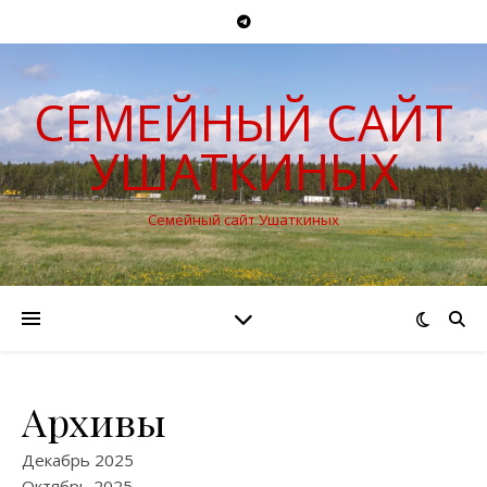
СЕМЕЙНЫЙ САЙТ
УШАТКИНЫХ
Семейный сайт Ушаткиных
Архивы
Декабрь 2025
Октябрь 2025