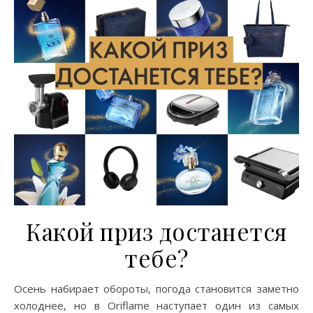
Какой приз достанется
тебе?
Осень набирает обороты, погода становится заметно
холоднее, но в Oriflame наступает один из самых