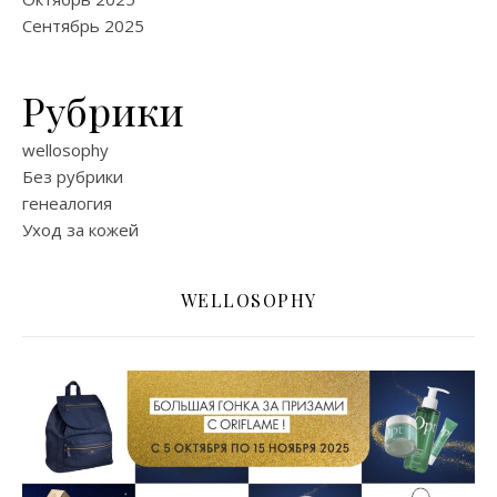
Сентябрь 2025
Рубрики
wellosophy
Без рубрики
генеалогия
Уход за кожей
WELLOSOPHY