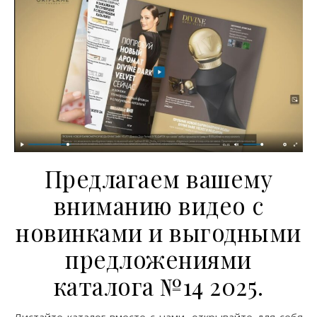
Предлагаем вашему
вниманию видео с
новинками и выгодными
предложениями
каталога №14 2025.