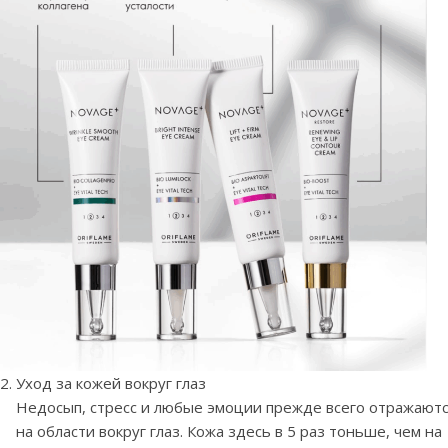
Уход за кожей вокруг глаз
Недосып, стресс и любые эмоции прежде всего отражают
на области вокруг глаз. Кожа здесь в 5 раз тоньше, чем на