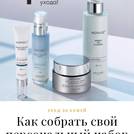
УХОД ЗА КОЖЕЙ
Как собрать свой
персональный набор