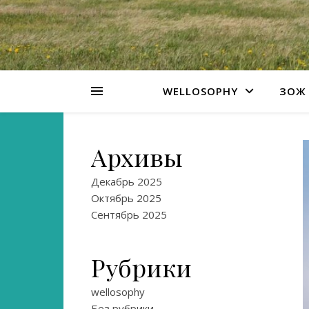
WELLOSOPHY
ЗОЖ 
Архивы
Декабрь 2025
Октябрь 2025
Сентябрь 2025
Рубрики
wellosophy
Без рубрики