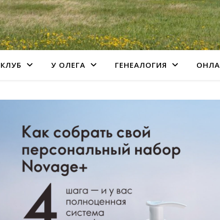
КЛУБ
У ОЛЕГА
ГЕНЕАЛОГИЯ
ОНЛА