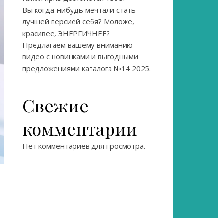
Вы когда-нибудь мечтали стать
лучшей версией себя? Моложе,
красивее, ЭНЕРГИЧНЕЕ?
Предлагаем вашему вниманию
видео с новинками и выгодными
предложениями каталога №14 2025.
Свежие
комментарии
Нет комментариев для просмотра.