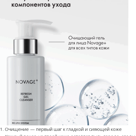
Очищение — первый шаг к гладкой и сияющей коже