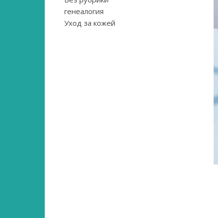
генеалогия
Уход за кожей